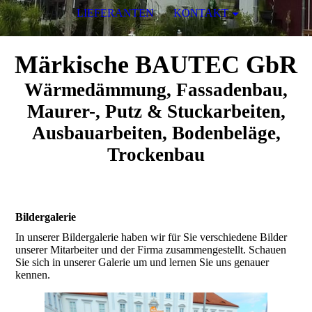
LIEFERANTEN
KONTAKT
Märkische BAUTEC GbR
Wärmedämmung, Fassadenbau,
Maurer-, Putz & Stuckarbeiten,
Ausbauarbeiten, Bodenbeläge,
Trockenbau
Bildergalerie
In unserer Bildergalerie haben wir für Sie verschiedene Bilder
unserer Mitarbeiter und der Firma zusammengestellt. Schauen
Sie sich in unserer Galerie um und lernen Sie uns genauer
kennen.